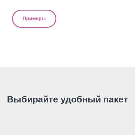
Примеры
Выбирайте удобный пакет