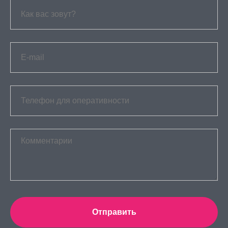
Отправить