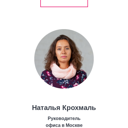
Наталья Крохмаль
Руководитель
офиса в Москве