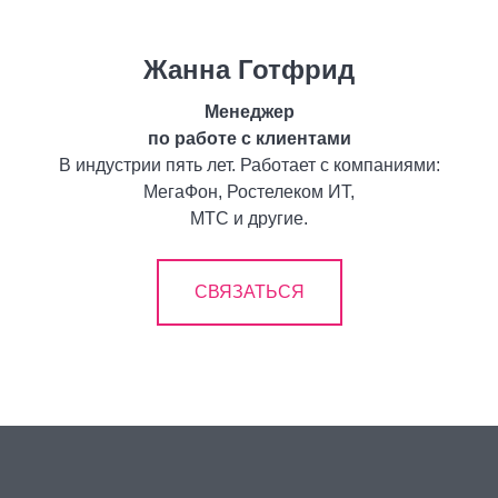
Жанна Готфрид
Менеджер
по работе с клиентами
В индустрии пять лет. Работает с компаниями:
МегаФон, Ростелеком ИТ,
МТС и другие.
СВЯЗАТЬСЯ