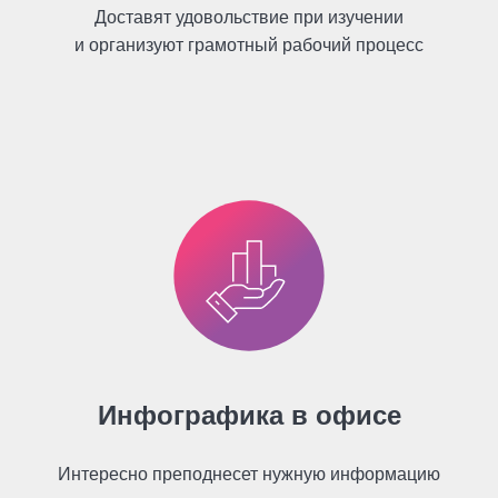
Доставят удовольствие при изучении
и организуют грамотный рабочий процесс
Инфографика в офисе
Интересно преподнесет нужную информацию