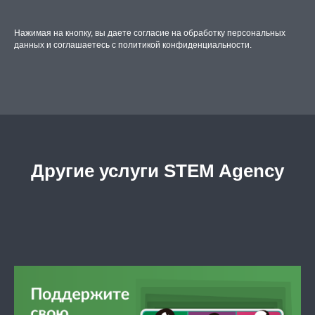
Нажимая на кнопку, вы даете согласие на обработку персональных
данных и соглашаетесь c политикой конфиденциальности.
Другие услуги STEM Agency