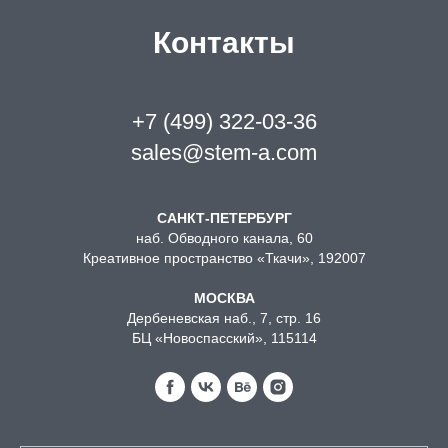
Контакты
+7 (499) 322-03-36
sales@stem-a.com
САНКТ-ПЕТЕРБУРГ
наб. Обводного канала, 60
Креативное пространство «Ткачи», 192007
МОСКВА
Дербеневская наб., 7, стр. 16
БЦ «Новоспасский», 115114