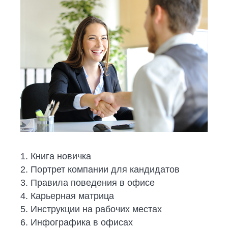
1. Книга новичка
2. Портрет компании для кандидатов
3. Правила поведения в офисе
4. Карьерная матрица
5. Инструкции на рабочих местах
6. Инфографика в офисах