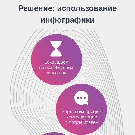
Решение: использование
инфографики
Сокращаем
время обучения
персонала
Упрощаем процесс
коммуникации
с потребителем