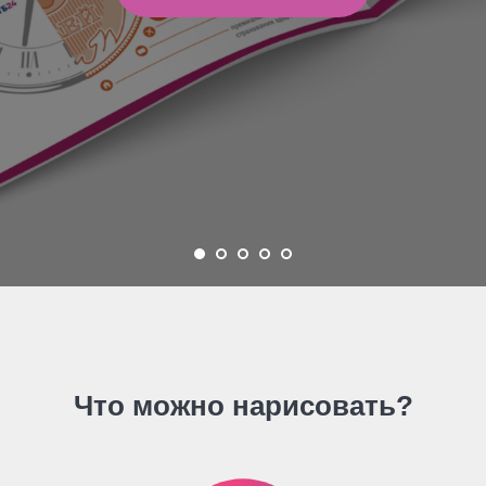
Что можно нарисовать?