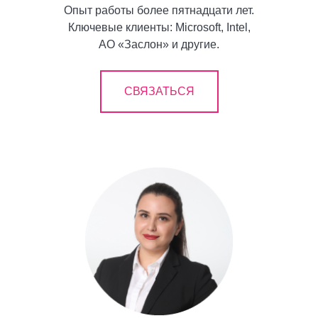
Опыт работы более пятнадцати лет.
Ключевые клиенты: Microsoft, Intel,
АО «Заслон» и другие.
СВЯЗАТЬСЯ