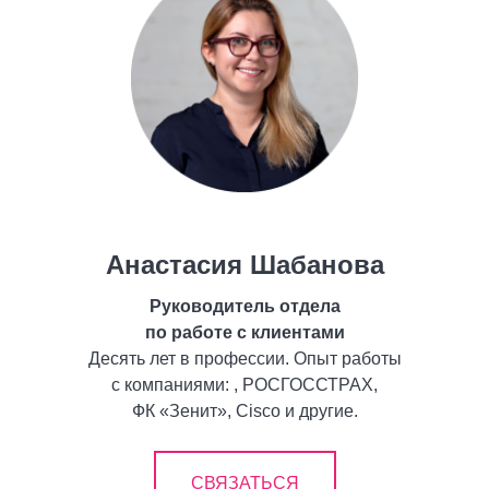
Анастасия Шабанова
Руководитель отдела
по работе с клиентами
Десять лет в профессии. Опыт работы
с компаниями: , РОСГОССТРАХ,
ФК «Зенит», Cisco и другие.
СВЯЗАТЬСЯ