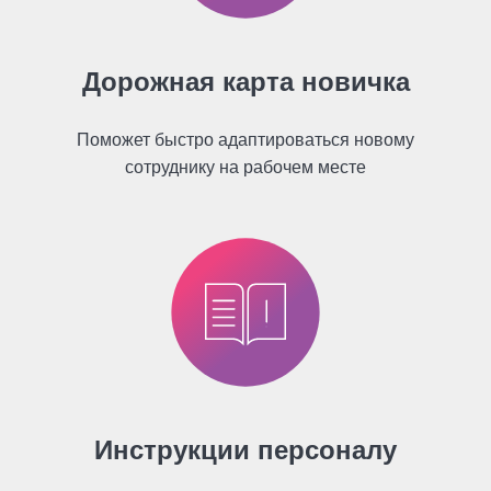
Дорожная карта новичка
Поможет быстро адаптироваться новому
сотруднику на рабочем месте
Инструкции персоналу