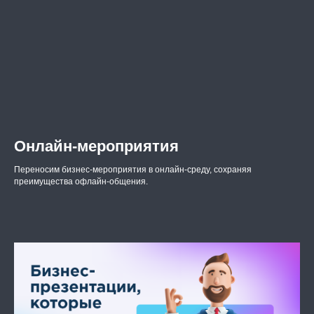
Онлайн-мероприятия
Переносим бизнес-мероприятия в онлайн-среду, сохраняя
преимущества офлайн-общения.