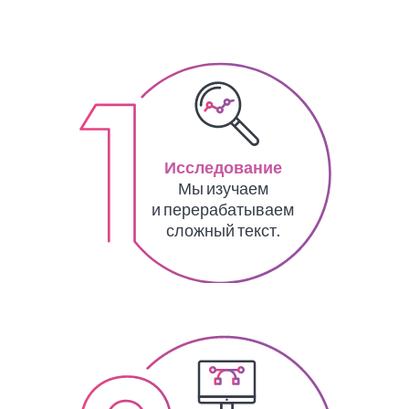
Исследование
Мы изучаем
и перерабатываем
сложный текст.