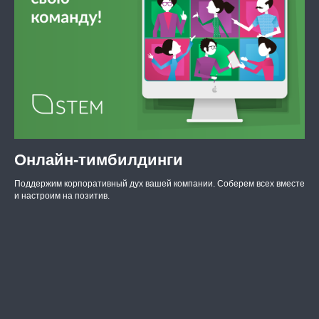
Онлайн-тимбилдинги
Поддержим корпоративный дух вашей компании. Соберем всех вместе
и настроим на позитив.