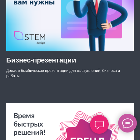
Бизнес-презентации
Делаем бомбические презентации для выступлений, бизнеса и
работы.