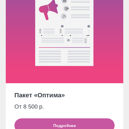
Пакет «Оптима»
От 8 500
р.
Подробнее