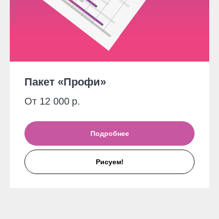
Пакет «Профи»
От 12 000
р.
Подробнее
Рисуем!