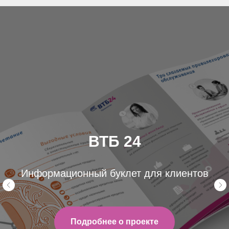
ВТБ 24
Информационный буклет для клиентов
Подробнее о проекте