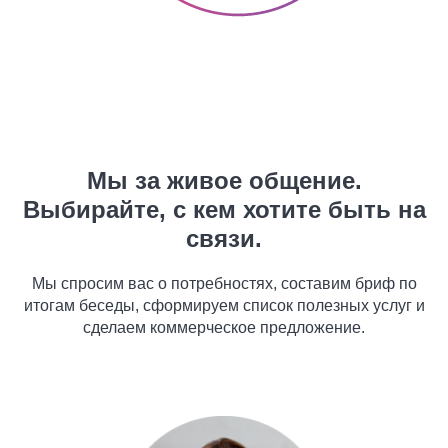
Мы за живое общение.
Выбирайте, с кем хотите быть на
связи.
Мы спросим вас о потребностях, составим бриф по
итогам беседы, сформируем список полезных услуг и
сделаем коммерческое предложение.