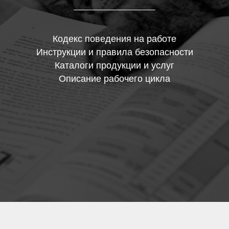
Кодекс поведения на работе
Инструкции и правила безопасности
Каталоги продукции и услуг
Описание рабочего цикла