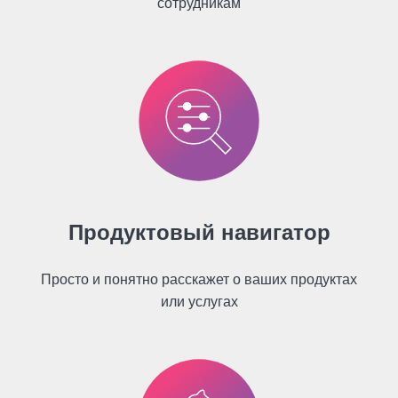
сотрудникам
Продуктовый навигатор
Просто и понятно расскажет о ваших продуктах
или услугах