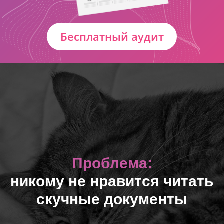
Бесплатный аудит
Проблема:
никому не нравится читать
скучные документы