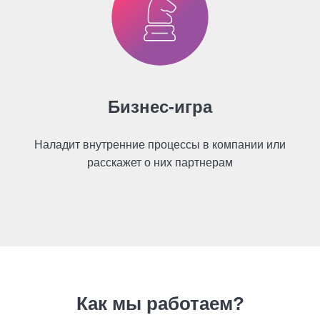
Бизнес-игра
Наладит внутренние процессы в компании или
расскажет о них партнерам
Как мы работаем?