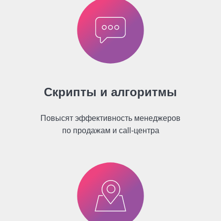
Скрипты и алгоритмы
Повысят эффективность менеджеров
по продажам и call-центра