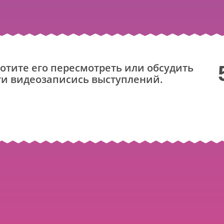
отите его пересмотреть или обсудить
ти видеозаписись выступлений.