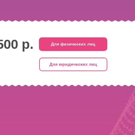
500
р.
Для физических лиц
Для юридических лиц