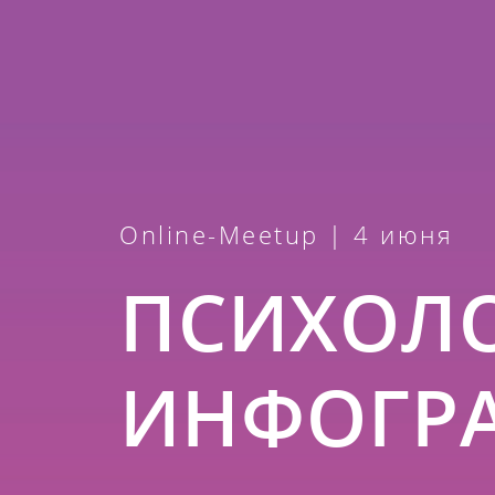
Online-Meetup | 4 июня
ПСИХОЛ
ИНФОГР