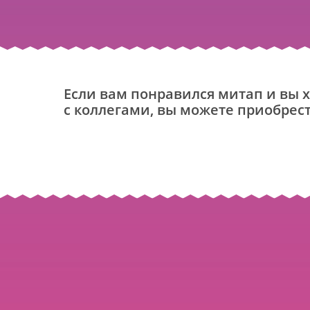
Если вам понравился митап и вы х
с коллегами, вы можете приобрес